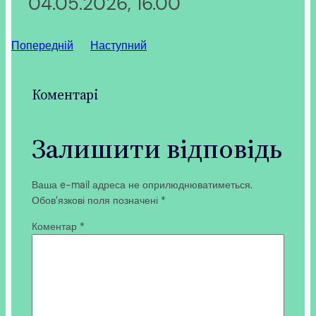
04.05.2026, 16.00
Попередній
Наступний
Коментарі
Залишити відповідь
Ваша e-mail адреса не оприлюднюватиметься.
Обов’язкові поля позначені
*
Коментар
*