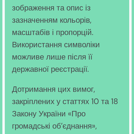
зображення та опис із
зазначенням кольорів,
масштабів і пропорцій.
Використання символіки
можливе лише після її
державної реєстрації.
Дотримання цих вимог,
закріплених у статтях 10 та 18
Закону України «Про
громадські об’єднання»,