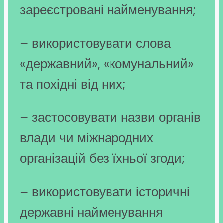
зареєстровані найменування;
– використовувати слова
«державний», «комунальний»
та похідні від них;
– застосовувати назви органів
влади чи міжнародних
організацій без їхньої згоди;
– використовувати історичні
державні найменування