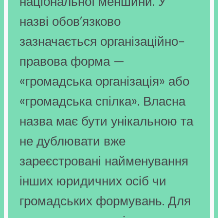
національної меншини. У
назві обов’язково
зазначається організаційно-
правова форма —
«громадська організація» або
«громадська спілка». Власна
назва має бути унікальною та
не дублювати вже
зареєстровані найменування
інших юридичних осіб чи
громадських формувань. Для