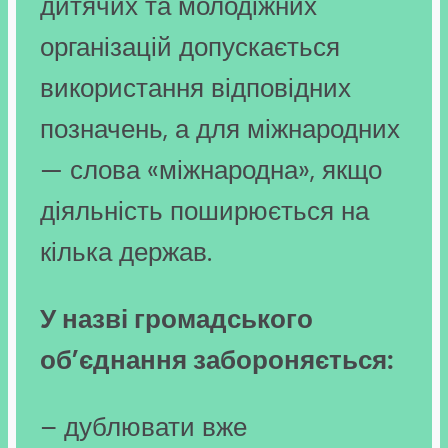
дитячих та молодіжних
організацій допускається
використання відповідних
позначень, а для міжнародних
— слова «міжнародна», якщо
діяльність поширюється на
кілька держав.
У назві громадського
об’єднання забороняється:
– дублювати вже