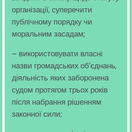
організації, суперечити
публічному порядку чи
моральним засадам;
– використовувати власні
назви громадських об’єднань,
діяльність яких заборонена
судом протягом трьох років
після набрання рішенням
законної сили;