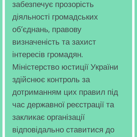
забезпечує прозорість
діяльності громадських
об’єднань, правову
визначеність та захист
інтересів громадян.
Міністерство юстиції України
здійснює контроль за
дотриманням цих правил під
час державної реєстрації та
закликає організації
відповідально ставитися до