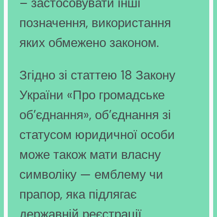
– застосовувати інші
позначення, використання
яких обмежено законом.
Згідно зі статтею 18 Закону
України «Про громадське
об’єднання», об’єднання зі
статусом юридичної особи
може також мати власну
символіку — емблему чи
прапор, яка підлягає
державній реєстрації.