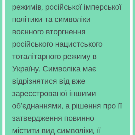
режимів, російської імперської
політики та символіки
воєнного вторгнення
російського нацистського
тоталітарного режиму в
Україну. Символіка має
відрізнятися від вже
зареєстрованої іншими
об’єднаннями, а рішення про її
затвердження повинно
містити вид символіки, її