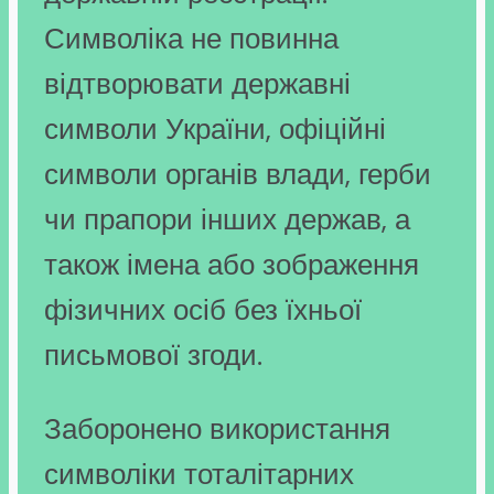
Символіка не повинна
відтворювати державні
символи України, офіційні
символи органів влади, герби
чи прапори інших держав, а
також імена або зображення
фізичних осіб без їхньої
письмової згоди.
Заборонено використання
символіки тоталітарних