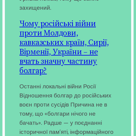
захищений.
Чому російські війни
проти Молдови,
кавказських країн, Сирії,
Вірменії, України – не
вчать значну частину
болгар?
Останні локальні війни Росії
Відношення болгар до російських
воєн проти сусідів Причина не в
тому, що «болгари нічого не
бачать». Радше — у поєднанні
історичної пам’яті, інформаційного