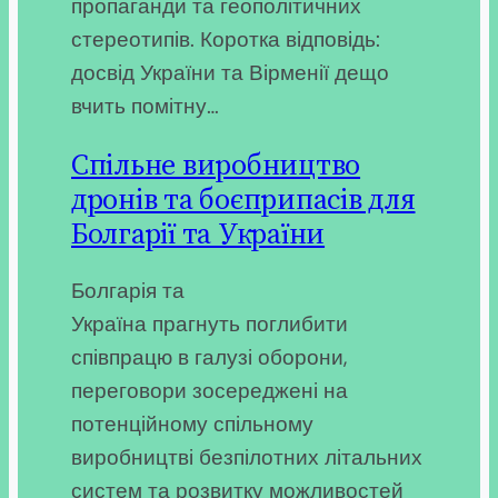
пропаганди та геополітичних
стереотипів. Коротка відповідь:
досвід України та Вірменії дещо
вчить помітну…
Спільне виробництво
дронів та боєприпасів для
Болгарії та України
Болгарія та
Україна прагнуть поглибити
співпрацю в галузі оборони,
переговори зосереджені на
потенційному спільному
виробництві безпілотних літальних
систем та розвитку можливостей