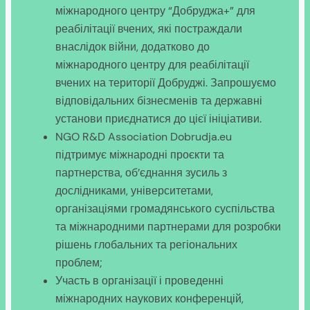
міжнародного центру “Добруджа+” для
реабілітації вчених, які постраждали
внаслідок війни, додатково до
міжнародного центру для реабілітації
вчених на території Добруджі. Запрошуємо
відповідальних бізнесменів та державні
установи приєднатися до цієї ініціативи.
NGO R&D Association Dobrudja.eu
підтримує міжнародні проєкти та
партнерства, об’єднання зусиль з
дослідниками, університетами,
організаціями громадянського суспільства
та міжнародними партнерами для розробки
рішень глобальних та регіональних
проблем;
Участь в організації і проведенні
міжнародних наукових конференцій,