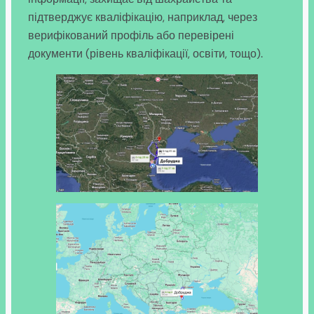
підтверджує кваліфікацію, наприклад, через
верифікований профіль або перевірені
документи (рівень кваліфікації, освіти, тощо).