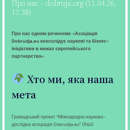
Про нас – dobruja.org (11.04.26,
12.38)
Про нас одним реченням: «Асоціація
Dobrudja.eu консолідує наукові та бізнес-
ініціативи в межах європейського
партнерства».
Хто ми, яка наша
мета
Громадський проект “Міжнародна науково-
дослідна асоціація Dobrudja.eu” (R&D