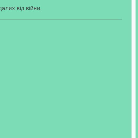
алих від війни.