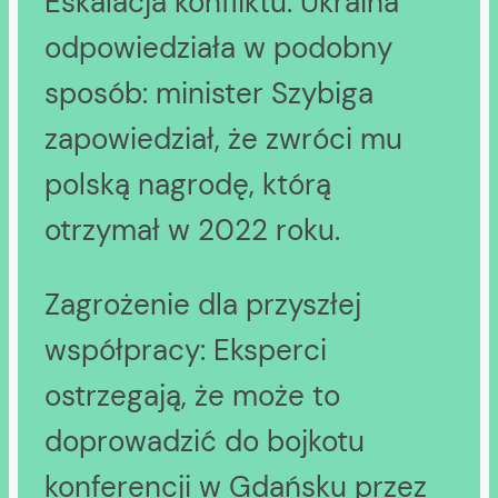
Eskalacja konfliktu: Ukraina
odpowiedziała w podobny
sposób: minister Szybiga
zapowiedział, że zwróci mu
polską nagrodę, którą
otrzymał w 2022 roku.
Zagrożenie dla przyszłej
współpracy: Eksperci
ostrzegają, że może to
doprowadzić do bojkotu
konferencji w Gdańsku przez