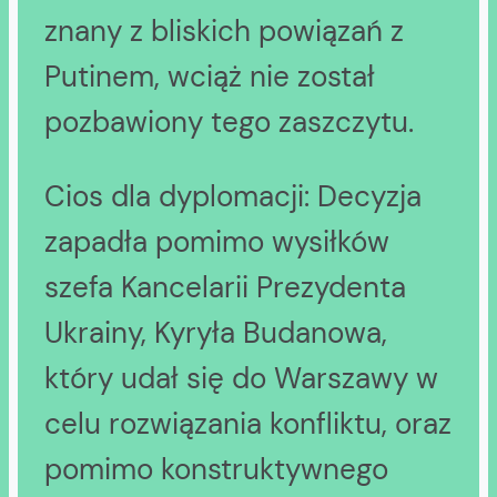
znany z bliskich powiązań z
Putinem, wciąż nie został
pozbawiony tego zaszczytu.
Cios dla dyplomacji: Decyzja
zapadła pomimo wysiłków
szefa Kancelarii Prezydenta
Ukrainy, Kyryła Budanowa,
który udał się do Warszawy w
celu rozwiązania konfliktu, oraz
pomimo konstruktywnego