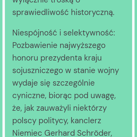
sprawiedliwość historyczną.
Niespójność i selektywność:
Pozbawienie najwyższego
honoru prezydenta kraju
sojuszniczego w stanie wojny
wydaje się szczególnie
cyniczne, biorąc pod uwagę,
że, jak zauważyli niektórzy
polscy politycy, kanclerz
Niemiec Gerhard Schröder,