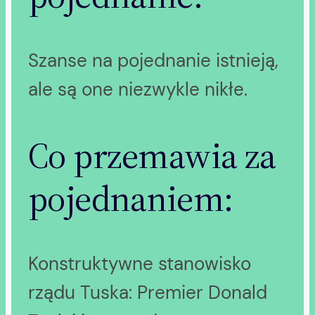
Szanse na pojednanie istnieją,
ale są one niezwykle nikłe.
Co przemawia za
pojednaniem:
Konstruktywne stanowisko
rządu Tuska: Premier Donald