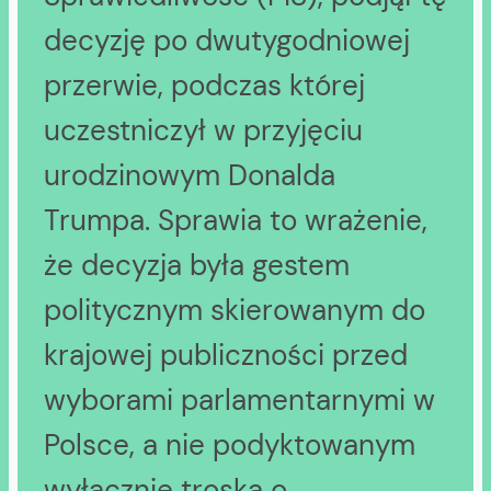
decyzję po dwutygodniowej
przerwie, podczas której
uczestniczył w przyjęciu
urodzinowym Donalda
Trumpa. Sprawia to wrażenie,
że decyzja była gestem
politycznym skierowanym do
krajowej publiczności przed
wyborami parlamentarnymi w
Polsce, a nie podyktowanym
wyłącznie troską o