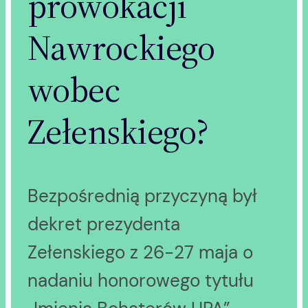
prowokacji
Nawrockiego
wobec
Zełenskiego?
Bezpośrednią przyczyną był
dekret prezydenta
Zełenskiego z 26-27 maja o
nadaniu honorowego tytułu