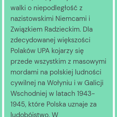
walki o niepodległość z
nazistowskimi Niemcami i
Związkiem Radzieckim. Dla
zdecydowanej większości
Polaków UPA kojarzy się
przede wszystkim z masowymi
mordami na polskiej ludności
cywilnej na Wołyniu i w Galicji
Wschodniej w latach 1943-
1945, które Polska uznaje za
ludobójstwo. W