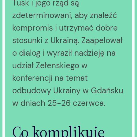
Tusk i jego rząd są
zdeterminowani, aby znaleźć
kompromis i utrzymać dobre
stosunki z Ukrainą. Zaapelował
o dialog i wyraził nadzieję na
udział Zełenskiego w
konferencji na temat
odbudowy Ukrainy w Gdańsku
w dniach 25-26 czerwca.
Co komplikuje