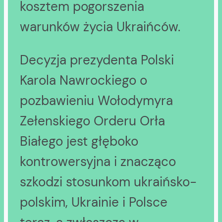
kosztem pogorszenia
warunków życia Ukraińców.
Decyzja prezydenta Polski
Karola Nawrockiego o
pozbawieniu Wołodymyra
Zełenskiego Orderu Orła
Białego jest głęboko
kontrowersyjna i znacząco
szkodzi stosunkom ukraińsko-
polskim, Ukrainie i Polsce