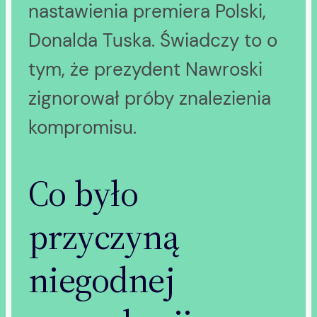
nastawienia premiera Polski,
Donalda Tuska. Świadczy to o
tym, że prezydent Nawroski
zignorował próby znalezienia
kompromisu.
Co było
przyczyną
niegodnej