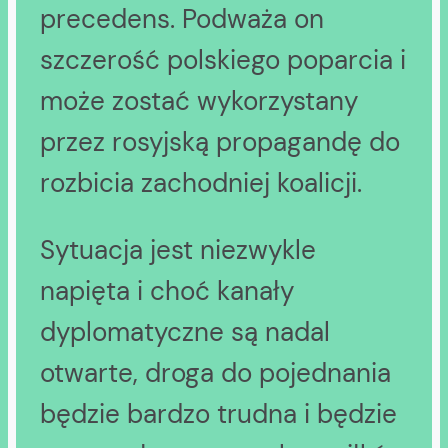
precedens. Podważa on
szczerość polskiego poparcia i
może zostać wykorzystany
przez rosyjską propagandę do
rozbicia zachodniej koalicji.
Sytuacja jest niezwykle
napięta i choć kanały
dyplomatyczne są nadal
otwarte, droga do pojednania
będzie bardzo trudna i będzie