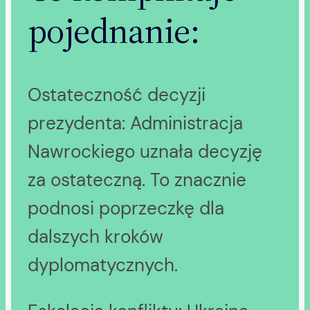
pojednanie:
Ostateczność decyzji
prezydenta: Administracja
Nawrockiego uznała decyzję
za ostateczną. To znacznie
podnosi poprzeczkę dla
dalszych kroków
dyplomatycznych.