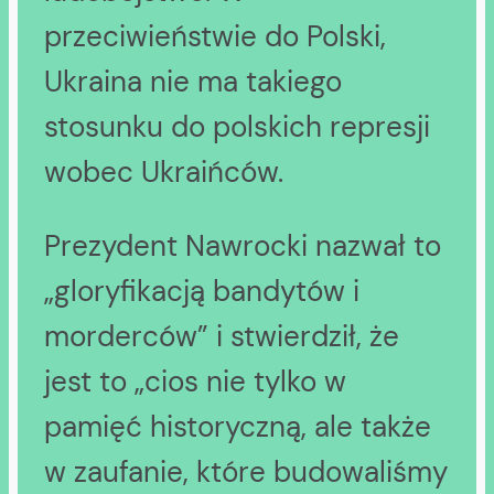
przeciwieństwie do Polski,
Ukraina nie ma takiego
stosunku do polskich represji
wobec Ukraińców.
Prezydent Nawrocki nazwał to
„gloryfikacją bandytów i
morderców” i stwierdził, że
jest to „cios nie tylko w
pamięć historyczną, ale także
w zaufanie, które budowaliśmy