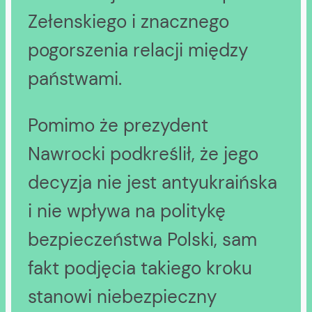
Zełenskiego i znacznego
pogorszenia relacji między
państwami.
Pomimo że prezydent
Nawrocki podkreślił, że jego
decyzja nie jest antyukraińska
i nie wpływa na politykę
bezpieczeństwa Polski, sam
fakt podjęcia takiego kroku
stanowi niebezpieczny