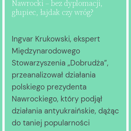
Nawrocki – bez dyplomacji,
głupiec, łajdak czy wróg?
Ingvar Krukowski, ekspert
Międzynarodowego
Stowarzyszenia „Dobrudża”,
przeanalizował działania
polskiego prezydenta
Nawrockiego, który podjął
działania antyukraińskie, dążąc
do taniej popularności