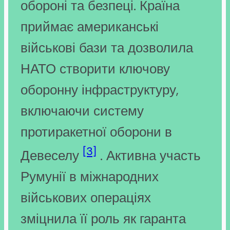
обороні та безпеці. Країна
приймає американські
військові бази та дозволила
НАТО створити ключову
оборонну інфраструктуру,
включаючи систему
протиракетної оборони в
[3]
Девеселу
. Активна участь
Румунії в міжнародних
військових операціях
зміцнила її роль як гаранта