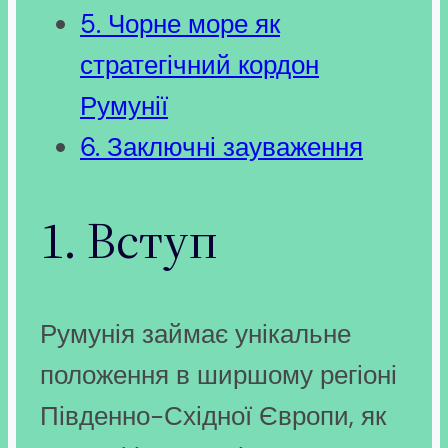
5. Чорне море як
стратегічний кордон
Румунії
6. Заключні зауваження
1. Вступ
Румунія займає унікальне
положення в ширшому регіоні
Південно-Східної Європи, як