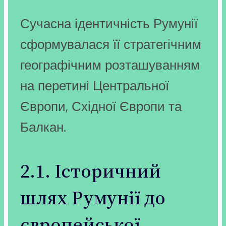
Сучасна ідентичність Румунії
сформувалася її стратегічним
географічним розташуванням
на перетині Центральної
Європи, Східної Європи та
Балкан.
2.1. Історичний
шлях Румунії до
європейської