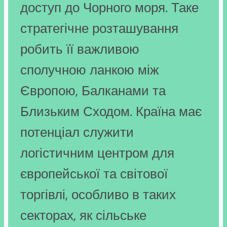
доступ до Чорного моря. Таке
стратегічне розташування
робить її важливою
сполучною ланкою між
Європою, Балканами та
Близьким Сходом. Країна має
потенціал служити
логістичним центром для
європейської та світової
торгівлі, особливо в таких
секторах, як сільське