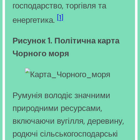
господарство, торгівля та
[1]
енергетика.
Рисунок 1. Політична карта
Чорного моря
Румунія володіє значними
природними ресурсами,
включаючи вугілля, деревину,
родючі сільськогосподарські