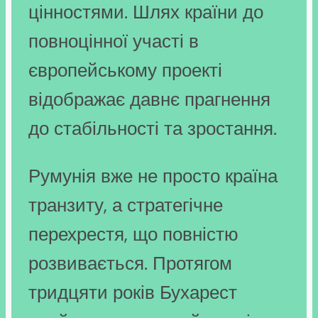
цінностями. Шлях країни до
повноцінної участі в
європейському проекті
відображає давнє прагнення
до стабільності та зростання.
Румунія вже не просто країна
транзиту, а стратегічне
перехрестя, що повністю
розвивається. Протягом
тридцяти років Бухарест