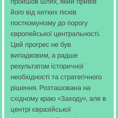
пройшов шлях, який привів
його від хитких пісків
посткомунізму до порогу
європейської центральності.
Цей прогрес не був
випадковим, а радше
результатом історичної
необхідності та стратегічного
рішення. Розташована на
східному краю «Заходу», але в
центрі євразійської