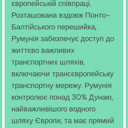
європейській співпраці.
Розташована вздовж Понто-
Балтійського перешийка,
Румунія забезпечує доступ до
життєво важливих
транспортних шляхів,
включаючи трансєвропейську
транспортну мережу. Румунія
контролює понад 30% Дунаю,
найважливішого водного
шляху Європи, та має прямий