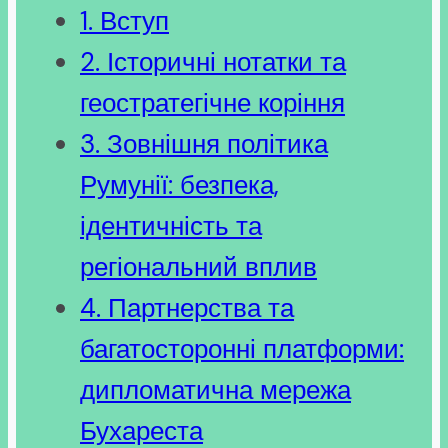
1. Вступ
2. Історичні нотатки та
геостратегічне коріння
3. Зовнішня політика
Румунії: безпека,
ідентичність та
регіональний вплив
4. Партнерства та
багатосторонні платформи:
дипломатична мережа
Бухареста