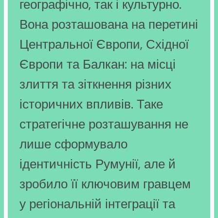
географічно, так і культурно.
Вона розташована на перетині
Центральної Європи, Східної
Європи та Балкан: на місці
злиття та зіткнення різних
історичних впливів. Таке
стратегічне розташування не
лише сформувало
ідентичність Румунії, але й
зробило її ключовим гравцем
у регіональній інтеграції та