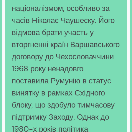
націоналізмом, особливо за
часів Ніколає Чаушеску. Його
відмова брати участь у
вторгненні країн Варшавського
договору до Чехословаччини
1968 року ненадовго
поставила Румунію в статус
винятку в рамках Східного
блоку, що здобуло тимчасову
підтримку Заходу. Однак до
1980-х років політика