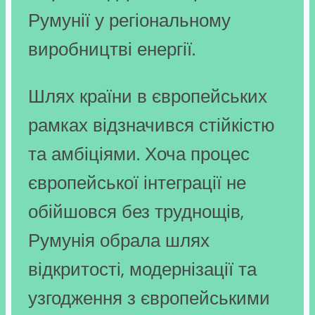
Румунії у регіональному
виробництві енергії.
Шлях країни в європейських
рамках відзначився стійкістю
та амбіціями. Хоча процес
європейської інтеграції не
обійшовся без труднощів,
Румунія обрала шлях
відкритості, модернізації та
узгодження з європейськими