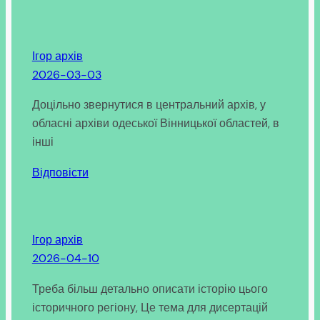
Ігор архів
2026-03-03
Доцільно звернутися в центральний архів, у
обласні архіви одеської Вінницької областей, в
інші
Відповісти
Ігор архів
2026-04-10
Треба більш детально описати історію цього
історичного регіону, Це тема для дисертацій