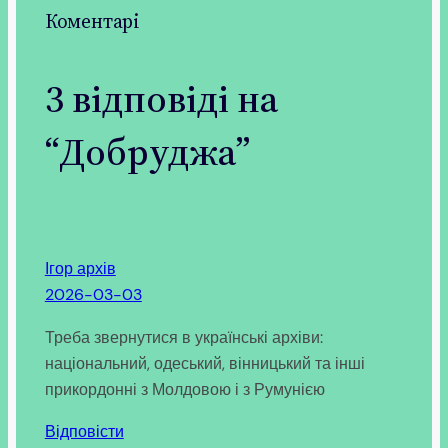
Коментарі
3 відповіді на
“Добруджа”
Ігор архів
2026-03-03
Треба звернутися в українські архіви:
національний, одеський, вінницький та інші
прикордонні з Молдовою і з Румунією
Відповісти