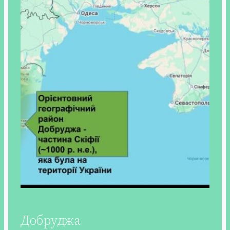
Добруджа