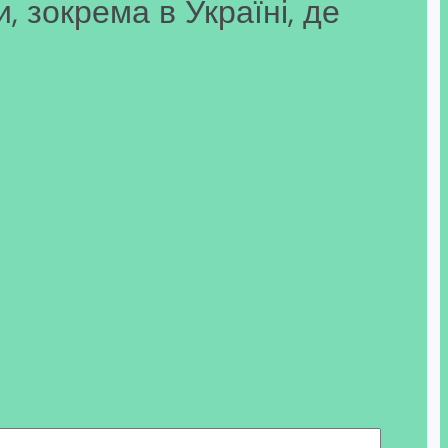
 зокрема в Україні, де