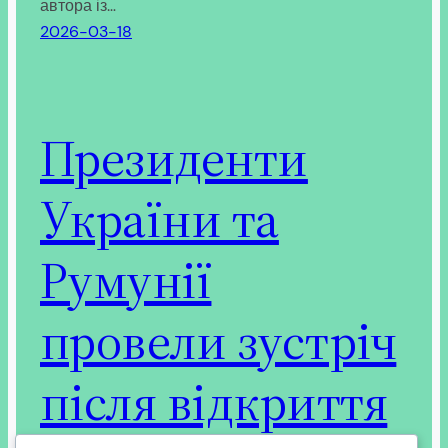
автора із…
2026-03-18
Президенти
України та
Румунії
провели зустріч
після відкриття