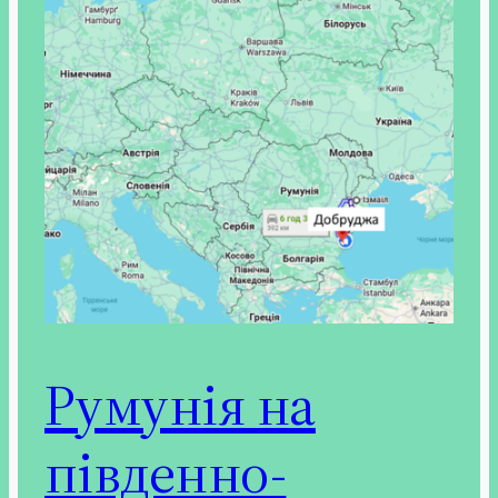
Румунія на
південно-