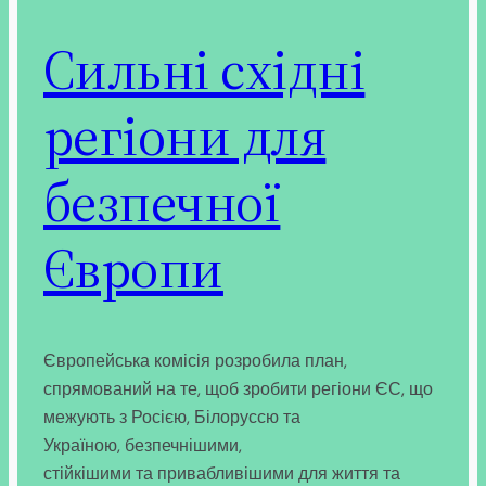
Сильні східні
регіони для
безпечної
Європи
Європейська комісія розробила план,
спрямований на те, щоб зробити регіони ЄС, що
межують з Росією, Білоруссю та
Україною, безпечнішими,
стійкішими та привабливішими для життя та