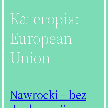
Категорія:
European
Union
Nawrocki – bez