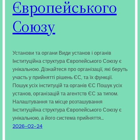
Європейського
Союзу
Установи та органи Види установ і органів
Інституційна структура Європейського Союзу є
унікальною. Дізнайтеся про організації, які беруть
участь у прийнятті рішень ЄС, та їх функції.
Пошук усіх інституцій та органів ЄС Пошук усіх
установ, організацій та агентств ЄС за типом.
Налаштування та місце розташування
Інституційна структура Європейського Союзу є
унікальною, а його система прийняття…
2026-02-24