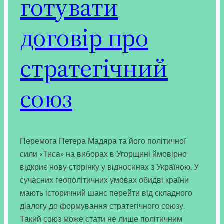
готувати
договір про
стратегічний
союз
Перемога Петера Мадяра та його політичної
сили «Тиса» на виборах в Угорщині ймовірно
відкриє нову сторінку у відносинах з Україною. У
сучасних геополітичних умовах обидві країни
мають історичний шанс перейти від складного
діалогу до формування стратегічного союзу.
Такий союз може стати не лише політичним