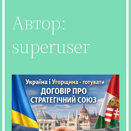
Автор:
superuser