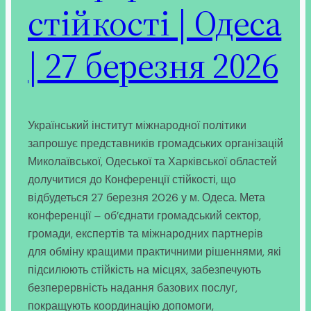
стійкості | Одеса
| 27 березня 2026
Український інститут міжнародної політики
запрошує представників громадських організацій
Миколаївської, Одеської та Харківської областей
долучитися до Конференції стійкості, що
відбудеться 27 березня 2026 у м. Одеса. Мета
конференції – об’єднати громадський сектор,
громади, експертів та міжнародних партнерів
для обміну кращими практичними рішеннями, які
підсилюють стійкість на місцях, забезпечують
безперервність надання базових послуг,
покращують координацію допомоги,