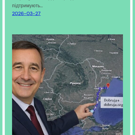
підтримують…
2026-03-27