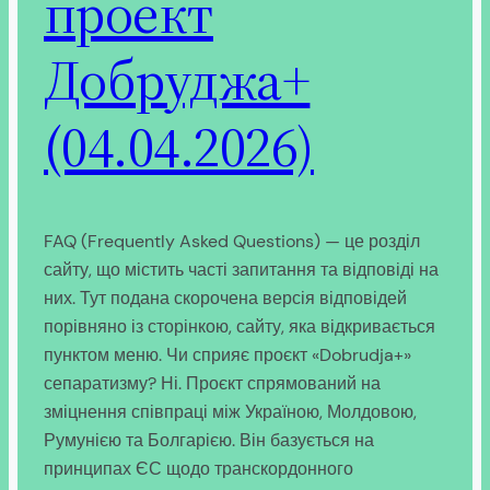
проект
Добруджа+
(04.04.2026)
FAQ (Frequently Asked Questions) — це розділ
сайту, що містить часті запитання та відповіді на
них. Тут подана скорочена версія відповідей
порівняно із сторінкою, сайту, яка відкривається
пунктом меню. Чи сприяє проєкт «Dobrudja+»
сепаратизму? Ні. Проєкт спрямований на
зміцнення співпраці між Україною, Молдовою,
Румунією та Болгарією. Він базується на
принципах ЄС щодо транскордонного