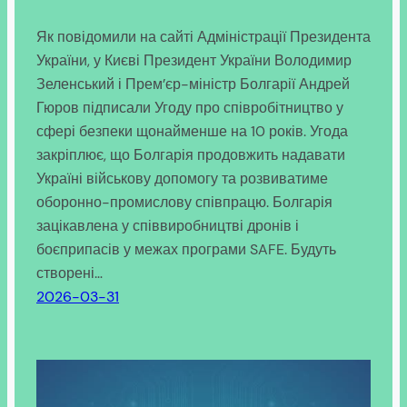
Як повідомили на сайті Адміністрації Президента
України, у Києві Президент України Володимир
Зеленський і Прем’єр-міністр Болгарії Андрей
Гюров підписали Угоду про співробітництво у
сфері безпеки щонайменше на 10 років. Угода
закріплює, що Болгарія продовжить надавати
Україні військову допомогу та розвиватиме
оборонно-промислову співпрацю. Болгарія
зацікавлена у співвиробництві дронів і
боєприпасів у межах програми SAFE. Будуть
створені…
2026-03-31