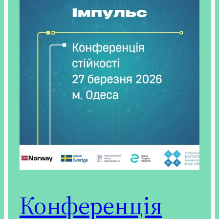
Конференція