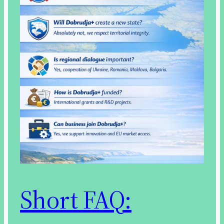
Short FAQ: