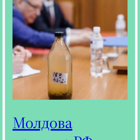
Молдова