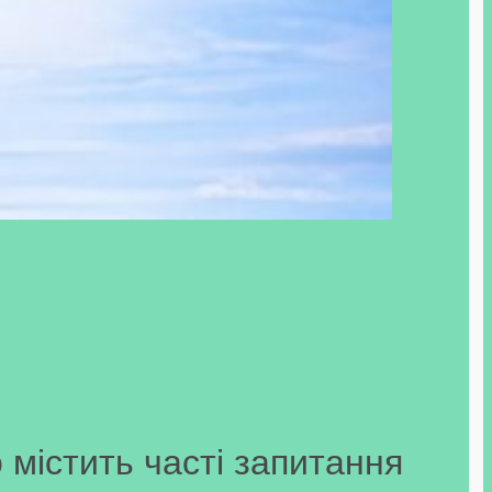
 містить часті запитання