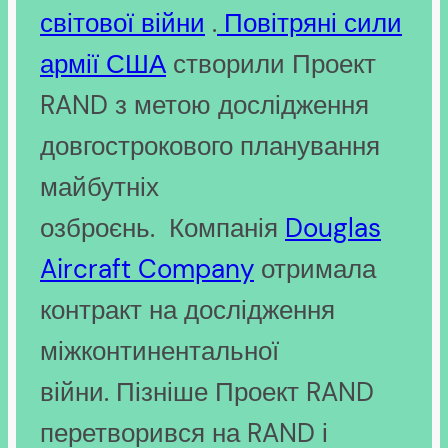
світової війни
.
Повітряні сили
армії США
створили Проект
RAND з метою дослідження
довгострокового планування
майбутніх
озброєнь. Компанія
Douglas
Aircraft Company
отримала
контракт на дослідження
міжконтинентальної
війни. Пізніше Проект RAND
перетворився на RAND і