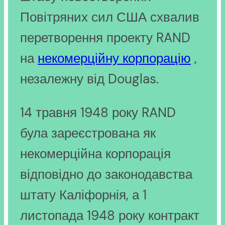
Повітряних сил США схвалив
перетворення проекту RAND
на
некомерційну корпорацію
,
незалежну від Douglas.
14 травня 1948 року RAND
була зареєстрована як
некомерційна корпорація
відповідно до законодавства
штату Каліфорнія, а 1
листопада 1948 року контракт