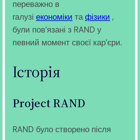
переважно в
галузі
економіки
та
фізики
,
були пов’язані з RAND у
певний момент своєї кар’єри.
Історія
Project RAND
RAND було створено після