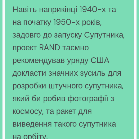
Навіть наприкінці 1940-х та
на початку 1950-х років,
задовго до запуску Супутника,
проект RAND таємно
рекомендував уряду США
докласти значних зусиль для
розробки штучного супутника,
який би робив фотографії з
космосу, та ракет для
виведення такого супутника
на орбіту.