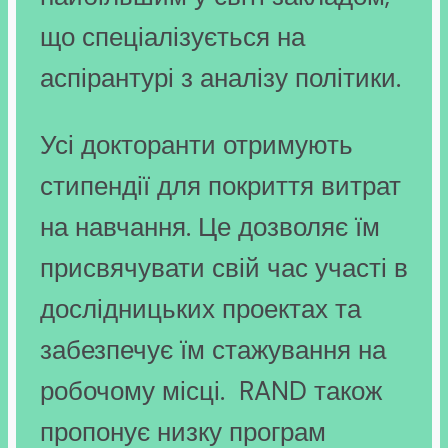
що спеціалізується на
аспірантурі з аналізу політики.
Усі докторанти отримують
стипендії для покриття витрат
на навчання. Це дозволяє їм
присвячувати свій час участі в
дослідницьких проектах та
забезпечує їм стажування на
робочому місці. RAND також
пропонує низку програм