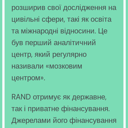
розширив свої дослідження на
цивільні сфери, такі як освіта
та міжнародні відносини. Це
був перший аналітичний
центр, який регулярно
називали «мозковим
центром».
RAND отримує як державне,
так і приватне фінансування.
Джерелами його фінансування