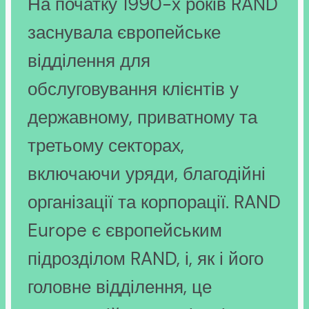
На початку 1990-х років RAND
заснувала європейське
відділення для
обслуговування клієнтів у
державному, приватному та
третьому секторах,
включаючи уряди, благодійні
організації та корпорації. RAND
Europe є європейським
підрозділом RAND, і, як і його
головне відділення, це