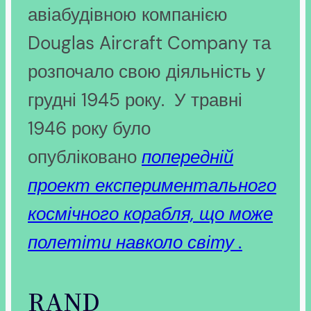
авіабудівною компанією
Douglas Aircraft Company та
розпочало свою діяльність у
грудні 1945 року. У травні
1946 року було
опубліковано
попередній
проект експериментального
космічного корабля, що може
полетіти навколо світу .
RAND