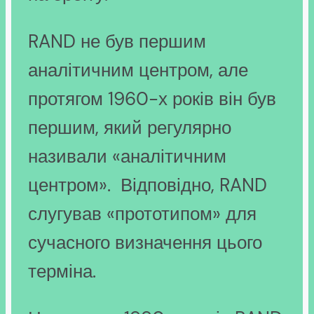
RAND не був першим
аналітичним центром, але
протягом 1960-х років він був
першим, який регулярно
називали «аналітичним
центром». Відповідно, RAND
слугував «прототипом» для
сучасного визначення цього
терміна.