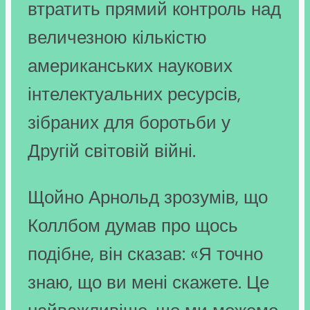
втратить прямий контроль над
величезною кількістю
американських наукових
інтелектуальних ресурсів,
зібраних для боротьби у
Другій світовій війні.
Щойно Арнольд зрозумів, що
Коллбом думав про щось
подібне, він сказав: «Я точно
знаю, що ви мені скажете. Це