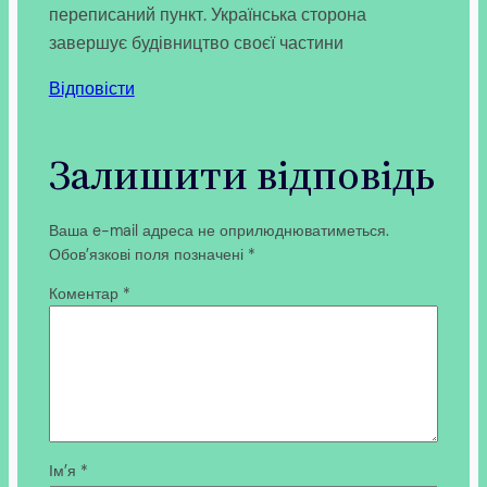
переписаний пункт. Українська сторона
завершує будівництво своєї частини
Відповісти
Залишити відповідь
Ваша e-mail адреса не оприлюднюватиметься.
Обов’язкові поля позначені
*
Коментар
*
Ім’я
*