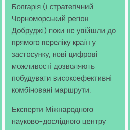
Болгарія (і стратегічний
Чорноморський регіон
Добруджі) поки не увійшли до
прямого переліку країн у
застосунку, нові цифрові
можливості дозволяють
побудувати високоефективні
комбіновані маршрути.
Експерти Міжнародного
науково-дослідного центру