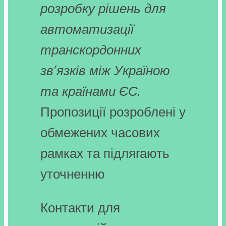
розробку рішень для
автоматизації
транскордонних
зв’язків між Україною
та країнами ЄС.
Пропозиції розроблені у
обмежених часових
рамках та підлягають
уточненню
Контакти для