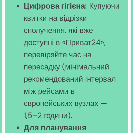
Цифрова гігієна:
Купуючи
квитки на відрізки
сполучення, які вже
доступні в «Приват24»,
перевіряйте час на
пересадку (мінімальний
рекомендований інтервал
між рейсами в
європейських вузлах —
1,5–2 години).
Для планування