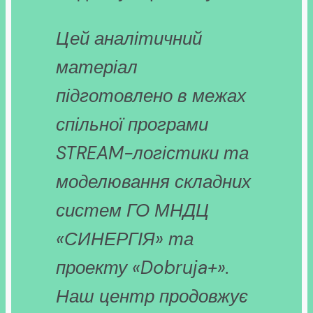
Цей аналітичний
матеріал
підготовлено в межах
спільної програми
STREAM-логістики та
моделювання складних
систем ГО МНДЦ
«СИНЕРГІЯ» та
проекту «Dobruja+».
Наш центр продовжує