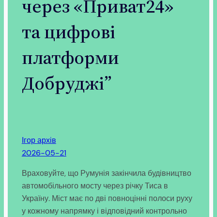
через «Приват24»
та цифрові
платформи
Добруджі”
Ігор архів
2026-05-21
Враховуйте, що Румунія закінчила будівництво
автомобільного мосту через річку Тиса в
Україну. Міст має по дві повноцінні полоси руху
у кожному напрямку і відповідний контрольно