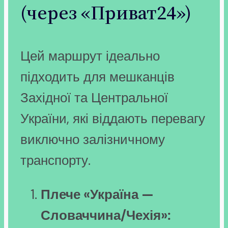
(через «Приват24»)
Цей маршрут ідеально
підходить для мешканців
Західної та Центральної
України, які віддають перевагу
виключно залізничному
транспорту.
Плече «Україна —
Словаччина/Чехія»: