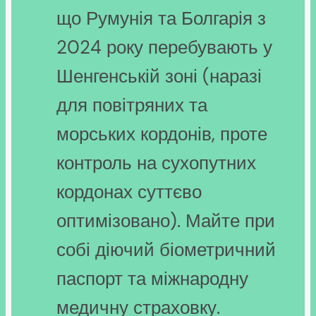
що Румунія та Болгарія з
2024 року перебувають у
Шенгенській зоні (наразі
для повітряних та
морських кордонів, проте
контроль на сухопутних
кордонах суттєво
оптимізовано). Майте при
собі діючий біометричний
паспорт та міжнародну
медичну страховку.