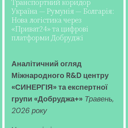
Транспортний коридор
Україна — Румунія — Болгарія:
Нова логістика через
«Приват24» та цифрові
платформи Добруджі
Аналітичний огляд
Міжнародного R&D центру
«СИНЕРГІЯ» та експертної
групи «Добруджа+»
Травень,
2026 року