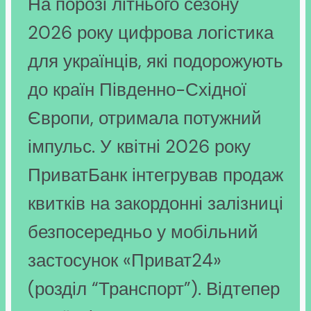
На порозі літнього сезону
2026 року цифрова логістика
для українців, які подорожують
до країн Південно-Східної
Європи, отримала потужний
імпульс. У квітні 2026 року
ПриватБанк інтегрував продаж
квитків на закордонні залізниці
безпосередньо у мобільний
застосунок «Приват24»
(розділ “Транспорт”). Відтепер