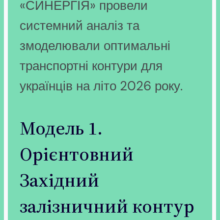
«СИНЕРГІЯ» провели
системний аналіз та
змоделювали оптимальні
транспортні контури для
українців на літо 2026 року.
Модель 1.
Орієнтовний
Західний
залізничний контур