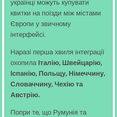
українці можуть купувати
квитки на поїзди між містами
Європи у звичному
інтерфейсі.
Наразі перша хвиля інтеграції
охопила
Італію, Швейцарію,
Іспанію, Польщу, Німеччину,
Словаччину, Чехію та
Австрію.
Попри те, що Румунія та