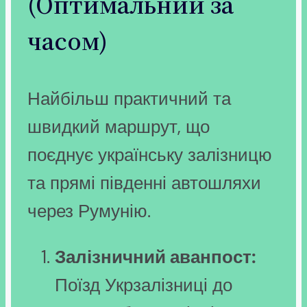
(Оптимальний за
часом)
Найбільш практичний та
швидкий маршрут, що
поєднує українську залізницю
та прямі південні автошляхи
через Румунію.
Залізничний аванпост:
Поїзд Укрзалізниці до