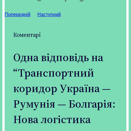
Попередній
Наступний
Коментарі
Одна відповідь на
“Транспортний
коридор Україна —
Румунія — Болгарія:
Нова логістика