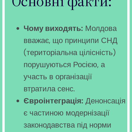
Основні факти:
Чому виходять:
Молдова
вважає, що принципи СНД
(територіальна цілісність)
порушуються Росією, а
участь в організації
втратила сенс.
Євроінтеграція:
Денонсація
є частиною модернізації
законодавства під норми