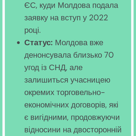
ЄС, куди Молдова подала
заявку на вступ у 2022
році.
Статус:
Молдова вже
денонсувала близько 70
угод із СНД, але
залишиться учасницею
окремих торговельно-
економічних договорів, які
є вигідними, продовжуючи
відносини на двосторонній