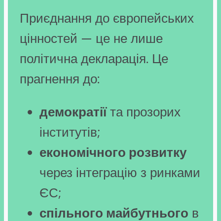
Приєднання до європейських
цінностей — це не лише
політична декларація. Це
прагнення до:
демократії
та прозорих
інститутів;
економічного розвитку
через інтеграцію з ринками
ЄС;
спільного майбутнього
в