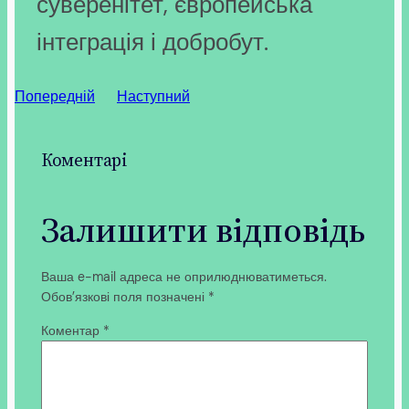
суверенітет, європейська
інтеграція і добробут.
Попередній
Наступний
Коментарі
Залишити відповідь
Ваша e-mail адреса не оприлюднюватиметься.
Обов’язкові поля позначені
*
Коментар
*