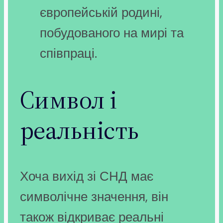
європейській родині,
побудованого на мирі та
співпраці.
Символ і
реальність
Хоча вихід зі СНД має
символічне значення, він
також відкриває реальні