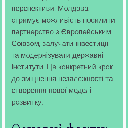
перспективи. Молдова
отримує можливість посилити
партнерство з Європейським
Союзом, залучати інвестиції
та модернізувати державні
інститути. Це конкретний крок
до зміцнення незалежності та
створення нової моделі
розвитку.