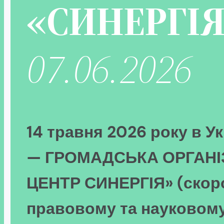
«СИНЕРГІЯ
07.06.2026
14 травня 2026 року в У
— ГРОМАДСЬКА ОРГАНІ
ЦЕНТР СИНЕРГІЯ» (скоро
правовому та науковому 