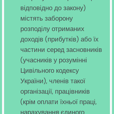
відповідно до закону)
містять заборону
розподілу отриманих
доходів (прибутків) або їх
частини серед засновників
(учасників у розумінні
Цивільного кодексу
України), членів такої
організації, працівників
(крім оплати їхньої праці,
нарахування єдиного