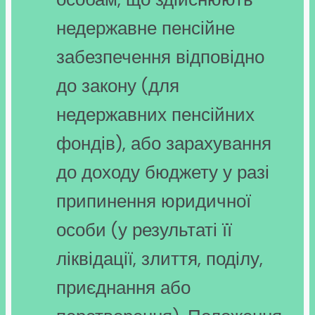
недержавне пенсійне
забезпечення відповідно
до закону (для
недержавних пенсійних
фондів), або зарахування
до доходу бюджету у разі
припинення юридичної
особи (у результаті її
ліквідації, злиття, поділу,
приєднання або