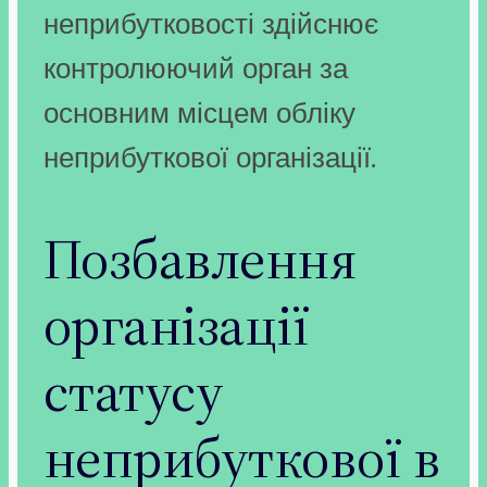
неприбутковості здійснює
контролюючий орган за
основним місцем обліку
неприбуткової організації.
Позбавлення
організації
статусу
неприбуткової в