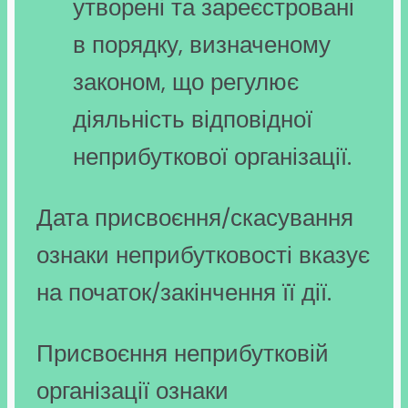
утворені та зареєстровані
в порядку, визначеному
законом, що регулює
діяльність відповідної
неприбуткової організації.
Дата присвоєння/скасування
ознаки неприбутковості вказує
на початок/закінчення її дії.
Присвоєння неприбутковій
організації ознаки