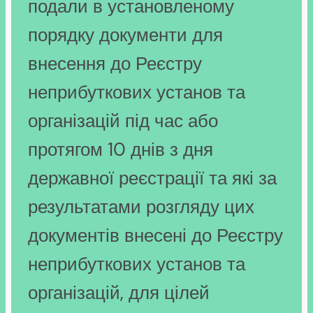
подали в установленому
порядку документи для
внесення до Реєстру
неприбуткових установ та
організацій під час або
протягом 10 днів з дня
державної реєстрації та які за
результатами розгляду цих
документів внесені до Реєстру
неприбуткових установ та
організацій, для цілей