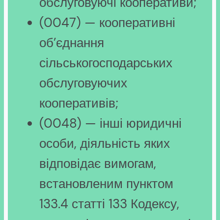
обслуговуючі кооперативи;
(0047) — кооперативні
об’єднання
сільськогосподарських
обслуговуючих
кооперативів;
(0048) — інші юридичні
особи, діяльність яких
відповідає вимогам,
встановленим пунктом
133.4 статті 133 Кодексу,