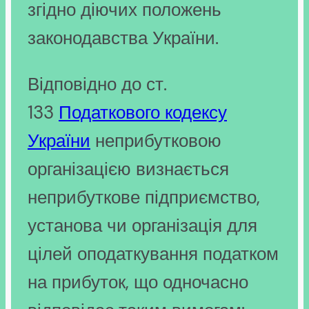
згідно діючих положень
законодавства України.
Відповідно до ст.
133
Податкового кодексу
України
неприбутковою
організацією визнається
неприбуткове підприємство,
установа чи організація для
цілей оподаткування податком
на прибуток, що одночасно