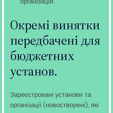
організацій.
Окремі винятки
передбачені для
бюджетних
установ.
Зареєстровані установи та
організації (новостворені), які