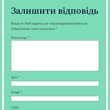
Залишити відповідь
Ваша e-mail адреса не оприлюднюватиметься.
Обов’язкові поля позначені
*
Коментар
*
Ім’я
*
Email
*
Сайт