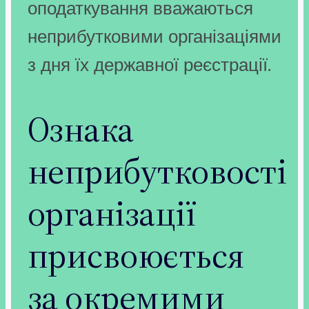
оподаткування вважаються
неприбутковими організаціями
з дня їх державної реєстрації.
Ознака
неприбутковості
організації
присвоюється
за окремими