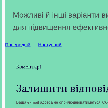
Можливі й інші варіанти 
для підвищення ефективно
Попередній
Наступний
Коментарі
Залишити відпові
Ваша e-mail адреса не оприлюднюватиметься.
Обо