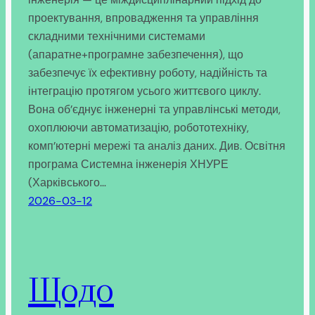
проектування, впровадження та управління
складними технічними системами
(апаратне+програмне забезпечення), що
забезпечує їх ефективну роботу, надійність та
інтеграцію протягом усього життєвого циклу.
Вона об’єднує інженерні та управлінські методи,
охоплюючи автоматизацію, робототехніку,
комп’ютерні мережі та аналіз даних. Див. Освітня
програма Системна інженерія ХНУРЕ
(Харківського…
2026-03-12
Щодо