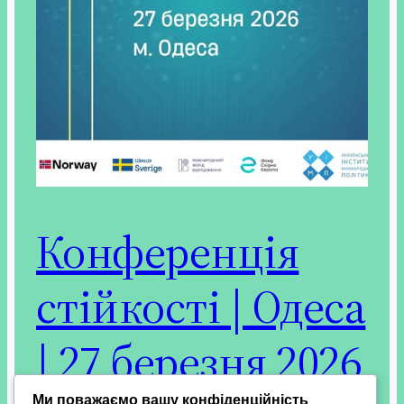
Конференція
стійкості | Одеса
| 27 березня 2026
Ми поважаємо вашу конфіденційність