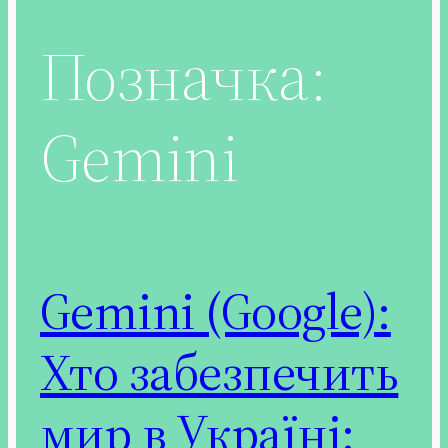
Позначка:
Gemini
Gemini (Google):
Хто забезпечить
мир в Україні: