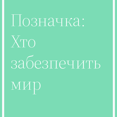
Позначка:
Хто
забезпечить
мир