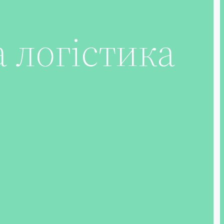
 логістика