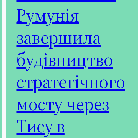
Румунія
завершила
будівництво
стратегічного
мосту через
Тису в