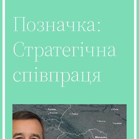
Позначка:
Стратегічна
співпраця