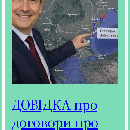
ДОВІДКА про
договори про