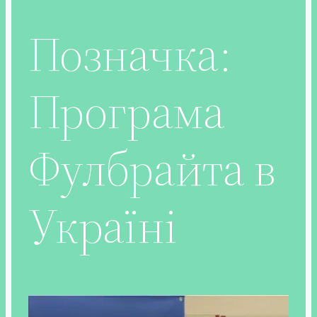
Позначка:
Програма
Фулбрайта в
Україні