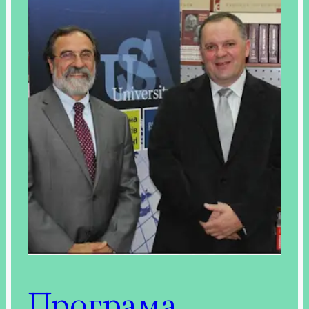
Програма