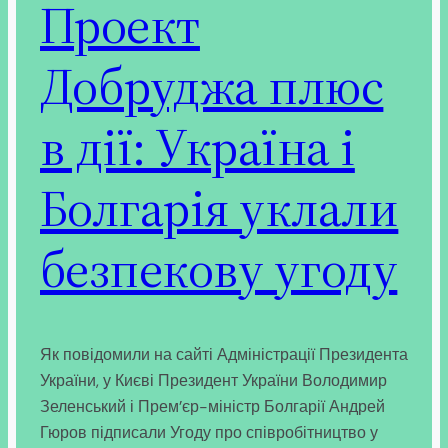
Проект
Добруджа плюс
в дії: Україна і
Болгарія уклали
безпекову угоду
Як повідомили на сайті Адміністрації Президента
України, у Києві Президент України Володимир
Зеленський і Прем’єр-міністр Болгарії Андрей
Гюров підписали Угоду про співробітництво у