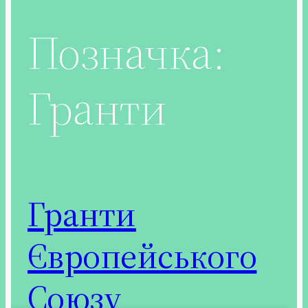
Позначка:
Гранти
Гранти
Європейського
Союзу