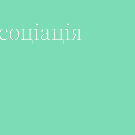
соціація