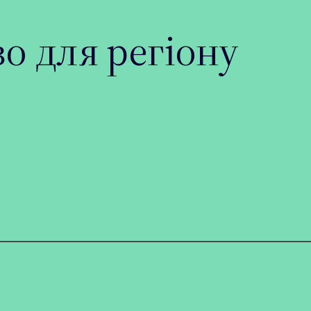
о для регіону